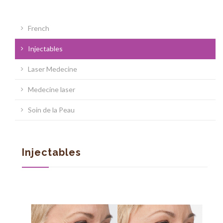
French
Injectables
Laser Medecine
Medecine laser
Soin de la Peau
Injectables