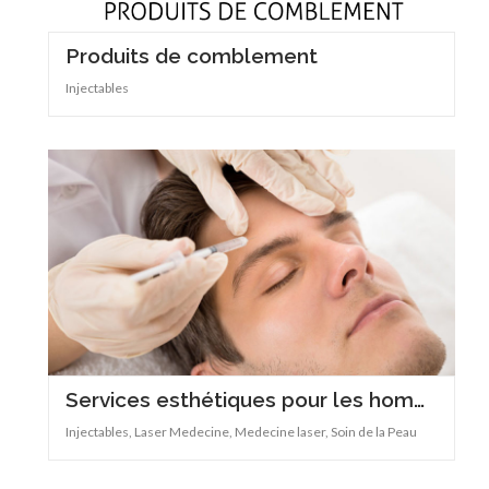
Produits de comblement
Injectables
Services esthétiques pour les hommes
Injectables, Laser Medecine, Medecine laser, Soin de la Peau