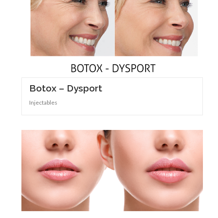
Botox – Dysport
Injectables