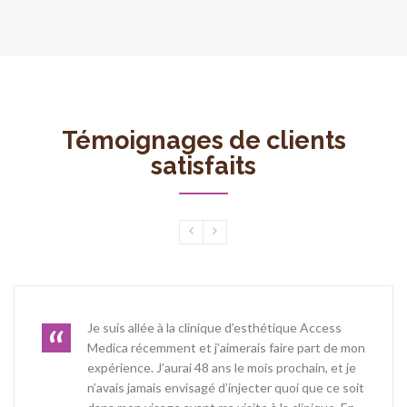
Témoignages de clients
satisfaits
Je suis allée à la clinique d’esthétique Access
Medica récemment et j’aimerais faire part de mon
expérience. J’aurai 48 ans le mois prochain, et je
n’avais jamais envisagé d’injecter quoi que ce soit