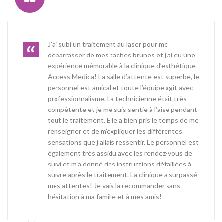
J’ai subi un traitement au laser pour me
débarrasser de mes taches brunes et j’ai eu une
expérience mémorable à la clinique d’esthétique
Access Medica! La salle d’attente est superbe, le
personnel est amical et toute l’équipe agit avec
professionnalisme. La technicienne était très
compétente et je me suis sentie à l’aise pendant
tout le traitement. Elle a bien pris le temps de me
renseigner et de m’expliquer les différentes
sensations que j’allais ressentir. Le personnel est
également très assidu avec les rendez-vous de
suivi et m’a donné des instructions détaillées à
suivre après le traitement. La clinique a surpassé
mes attentes! Je vais la recommander sans
hésitation à ma famille et à mes amis!