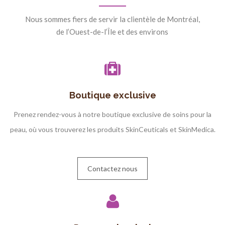
Nous sommes fiers de servir la clientèle de Montréal,
de l’Ouest-de-l’Île et des environs
Boutique exclusive
Prenez rendez-vous à notre boutique exclusive de soins pour la
peau, où vous trouverez les produits SkinCeuticals et SkinMedica.
Contactez nous