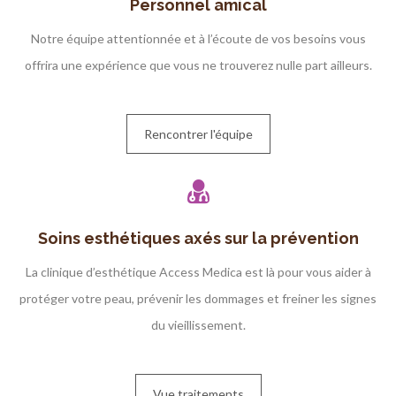
Personnel amical
Notre équipe attentionnée et à l’écoute de vos besoins vous
offrira une expérience que vous ne trouverez nulle part ailleurs.
Rencontrer l'équipe
Soins esthétiques axés sur la prévention
La clinique d’esthétique Access Medica est là pour vous aider à
protéger votre peau, prévenir les dommages et freiner les signes
du vieillissement.
Vue traitements