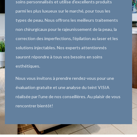
soins personnalisés et utilise d’excellents produits
parmi les plus luxueux sur le marché, pour tous les
types de peau. Nous offrons les meilleurs traitements
non chirurgicaux pour le rajeunissement de la peau, la
correction des imperfections, l’épilation au laser et les
solutions injectables. Nos experts attentionnés
sauront répondre à tous vos besoins en soins
esthétiques.
Nous vous invitons à prendre rendez-vous pour une
évaluation gratuite et une analyse du teint VISIA
réalisée par l’une de nos conseillères. Au plaisir de vous
rencontrer bientôt!