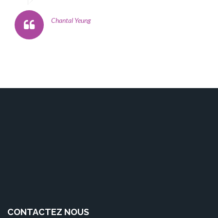
Chantal Yeung
CONTACTEZ NOUS