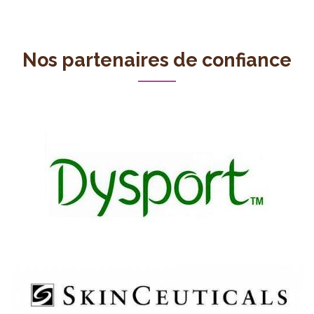
Nos partenaires de confiance