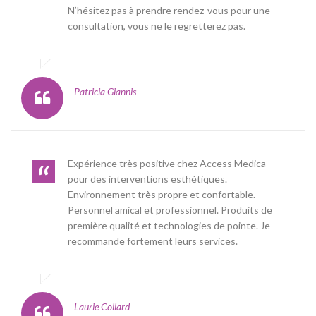
N’hésitez pas à prendre rendez-vous pour une
consultation, vous ne le regretterez pas.
Patricia Giannis
Expérience très positive chez Access Medica
pour des interventions esthétiques.
Environnement très propre et confortable.
Personnel amical et professionnel. Produits de
première qualité et technologies de pointe. Je
recommande fortement leurs services.
Laurie Collard