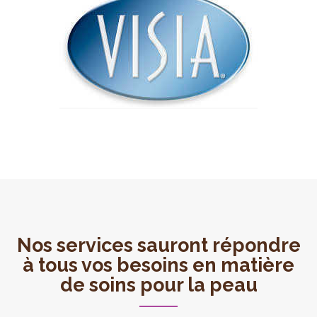
Nos services sauront répondre
à tous vos besoins en matière
de soins pour la peau