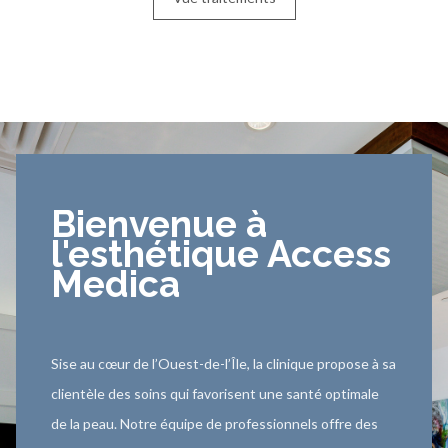
Bienvenue à
l'esthétique Access
Medica
Sise au cœur de l’Ouest-de-l’Île, la clinique propose à sa
clientèle des soins qui favorisent une santé optimale
de la peau. Notre équipe de professionnels offre des