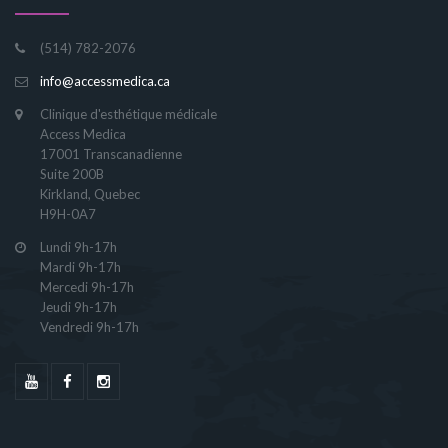
(514) 782-2076
info@accessmedica.ca
Clinique d'esthétique médicale
Access Medica
17001 Transcanadienne
Suite 200B
Kirkland, Quebec
H9H-0A7
Lundi 9h-17h
Mardi 9h-17h
Mercedi 9h-17h
Jeudi 9h-17h
Vendredi 9h-17h