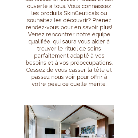
ouverte à tous. Vous connaissez
les produits SkinCeuticals ou
souhaitez les découvrir? Prenez
rendez-vous pour en savoir plus!
Venez rencontrer notre équipe
qualifiée, qui saura vous aider à
trouver le rituel de soins
parfaitement adapté à vos
besoins et à vos préoccupations.
Cessez de vous casser la tête et
passez nous voir pour offrir à
votre peau ce qu’elle mérite.